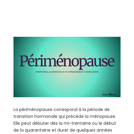
La périménopause correspond à la période de
transition hormonale qui précède la ménopause.
Elle peut débuter dès la mi-trentaine ou le début
de la quarantaine et durer de quelques années