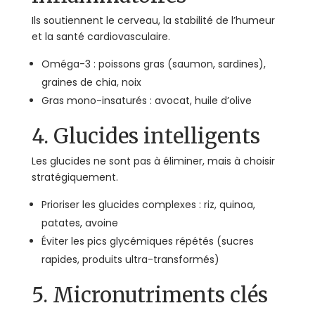
Ils soutiennent le cerveau, la stabilité de l’humeur
et la santé cardiovasculaire.
Oméga-3 : poissons gras (saumon, sardines),
graines de chia, noix
Gras mono-insaturés : avocat, huile d’olive
4. Glucides intelligents
Les glucides ne sont pas à éliminer, mais à choisir
stratégiquement.
Prioriser les glucides complexes : riz, quinoa,
patates, avoine
Éviter les pics glycémiques répétés (sucres
rapides, produits ultra-transformés)
5. Micronutriments clés