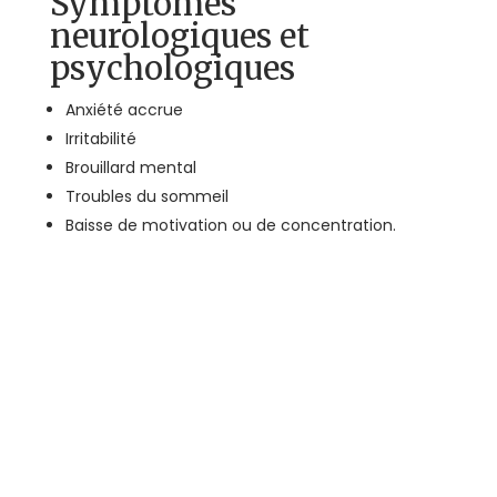
Symptômes
neurologiques et
psychologiques
Anxiété accrue
Irritabilité
Brouillard mental
Troubles du sommeil
Baisse de motivation ou de concentration.