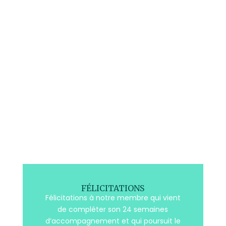
FÉLICITATIONS
Félicitations à notre membre qui vient
de compléter son 24 semaines
d’accompagnement et qui poursuit le