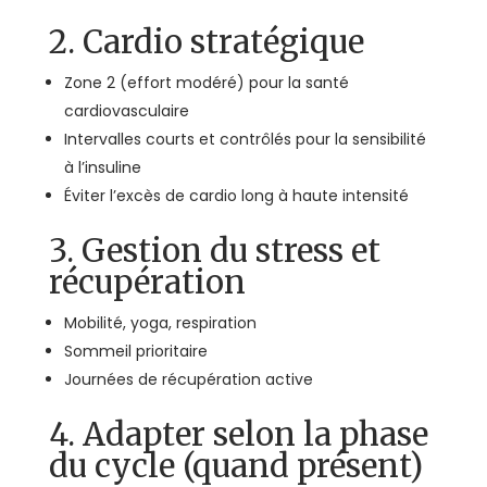
2. Cardio stratégique
Zone 2 (effort modéré) pour la santé
cardiovasculaire
Intervalles courts et contrôlés pour la sensibilité
à l’insuline
Éviter l’excès de cardio long à haute intensité
3. Gestion du stress et
récupération
Mobilité, yoga, respiration
Sommeil prioritaire
Journées de récupération active
4. Adapter selon la phase
du cycle (quand présent)