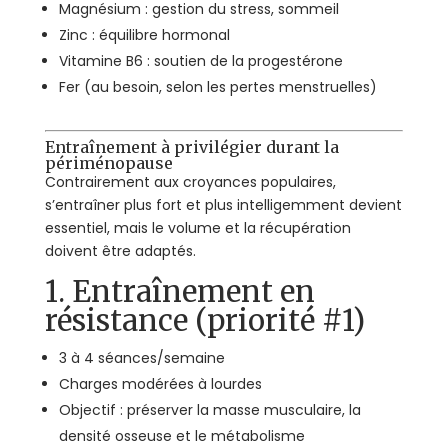
Magnésium : gestion du stress, sommeil
Zinc : équilibre hormonal
Vitamine B6 : soutien de la progestérone
Fer (au besoin, selon les pertes menstruelles)
Entraînement à privilégier durant la
périménopause
Contrairement aux croyances populaires,
s’entraîner plus fort et plus intelligemment devient
essentiel, mais le volume et la récupération
doivent être adaptés.
1. Entraînement en
résistance (priorité #1)
3 à 4 séances/semaine
Charges modérées à lourdes
Objectif : préserver la masse musculaire, la
densité osseuse et le métabolisme