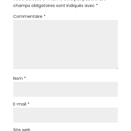
champs obligatoires sont indiqués avec
*
Commentaire
*
Nom
*
E-mail
*
Site web