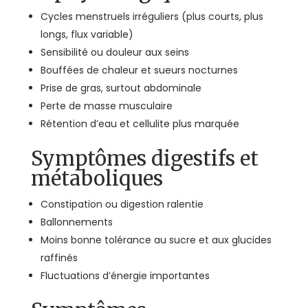
Cycles menstruels irréguliers (plus courts, plus
longs, flux variable)
Sensibilité ou douleur aux seins
Bouffées de chaleur et sueurs nocturnes
Prise de gras, surtout abdominale
Perte de masse musculaire
Rétention d’eau et cellulite plus marquée
Symptômes digestifs et
métaboliques
Constipation ou digestion ralentie
Ballonnements
Moins bonne tolérance au sucre et aux glucides
raffinés
Fluctuations d’énergie importantes