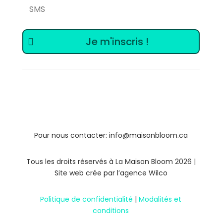
Je m'inscris !
Pour nous contacter: info@maisonbloom.ca
Tous les droits réservés à La Maison Bloom 2026 |
Site web crée par l’agence Wilco
Politique de confidentialité
|
Modalités et
conditions