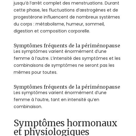
jusqu’à l’arrêt complet des menstruations. Durant
cette phase, les fluctuations d’œstrogènes et de
progestérone influencent de nombreux systèmes
du corps : métabolisme, humeur, sommeil,
digestion et composition corporelle.
Symptômes fréquents de la périménopause
Les symptômes varient énormément d’une
femme à l’autre. L’intensité des symptômes et les
combinaisons de symptômes ne seront pas les
mêmes pour toutes.
Symptômes fréquents de la périménopause
Les symptômes varient énormément d’une
femme à l’autre, tant en intensité qu’en
combinaison.
Symptômes hormonaux
et physiologiques