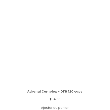
Adrenal Complex - DFH 120 caps
$
54.00
Ajouter au panier