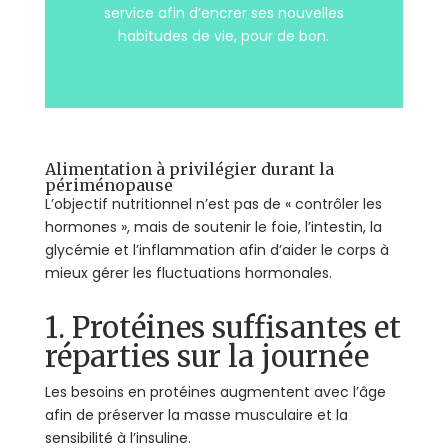
service afin d’encrer ses nouvelles
habitudes de vie, pour de bon.
Alimentation à privilégier durant la
périménopause
L’objectif nutritionnel n’est pas de « contrôler les
hormones », mais de soutenir le foie, l’intestin, la
glycémie et l’inflammation afin d’aider le corps à
mieux gérer les fluctuations hormonales.
1. Protéines suffisantes et
réparties sur la journée
Les besoins en protéines augmentent avec l’âge
afin de préserver la masse musculaire et la
sensibilité à l’insuline.