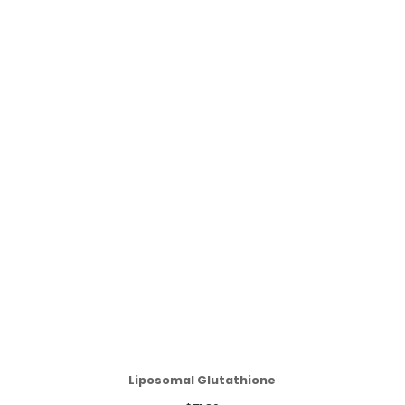
Liposomal Glutathione