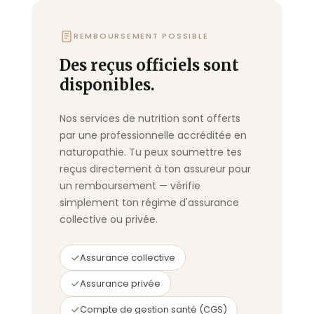
REMBOURSEMENT POSSIBLE
Des reçus officiels sont
disponibles.
Nos services de nutrition sont offerts
par une professionnelle accréditée en
naturopathie. Tu peux soumettre tes
reçus directement à ton assureur pour
un remboursement — vérifie
simplement ton régime d'assurance
collective ou privée.
Assurance collective
Assurance privée
Compte de gestion santé (CGS)