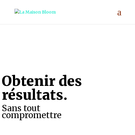
;
Obtenir des
résultats.
Sans tout
compromettre