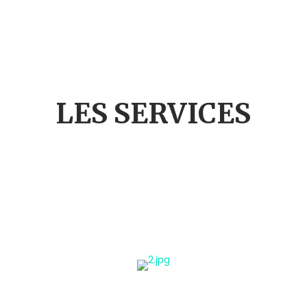
LES SERVICES