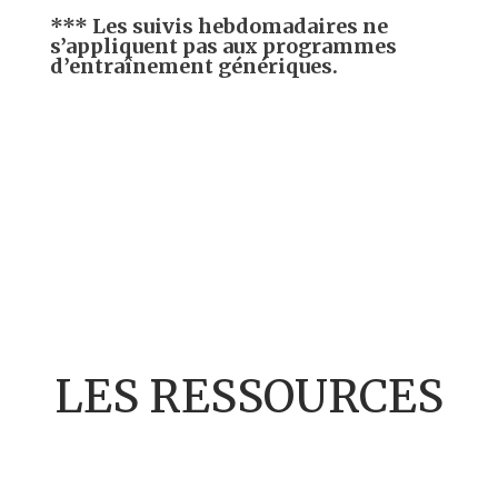
*** Les suivis hebdomadaires ne
s’appliquent pas aux programmes
d’entraînement génériques.
LES RESSOURCES