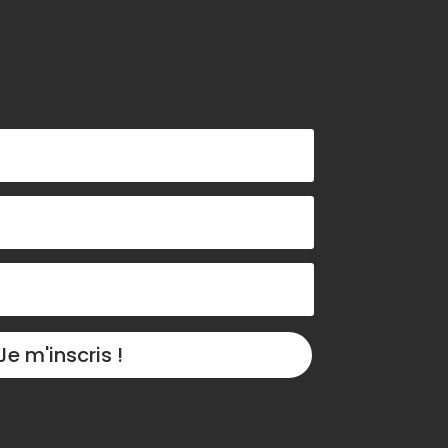
Je m'inscris !