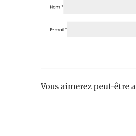
Nom
*
E-mail
*
Vous aimerez peut-être 