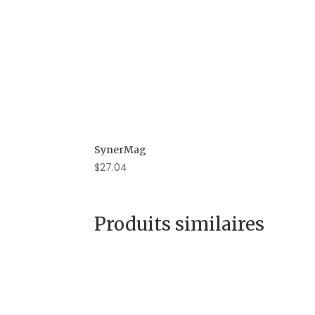
SynerMag
$
27.04
Produits similaires