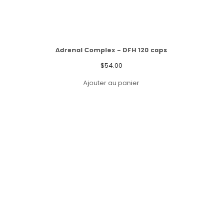
Adrenal Complex - DFH 120 caps
$
54.00
Ajouter au panier