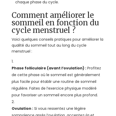
chaque phase du cycle.
Comment améliorer le
sommeil en fonction du
cycle menstruel ?
Voici quelques conseils pratiques pour améliorer la
qualité du sommeil tout au long du cycle
menstruel :
Phase folliculaire (avant l’ovulation) :
Profitez
de cette phase où le sommeil est généralement
plus facile pour établir une routine de sommeil
régulière. Faites de l’exercice physique modéré
pour favoriser un sommeil encore plus profond.
Ovulation :
Si vous ressentez une légère
somnolence après l’ovulation, acceptez-la et