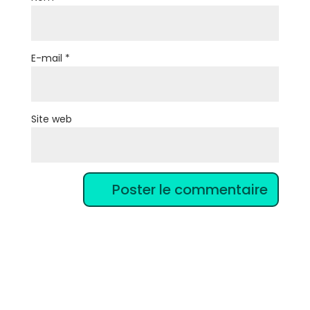
E-mail
*
Site web