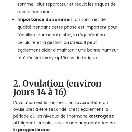
sommeil plus réparateur et réduit les risques de
réveils nocturnes.
Importance du sommeil :
Un sommeil de
qualité pendant cette phase est important pour
l’équilibre hormonal global, la régénération
cellulaire et la gestion du stress. Il peut
également aider à maintenir une bonne humeur
et à réduire les symptômes de fatigue.
2.
Ovulation (environ
Jours 14 à 16)
L’ovulation est le moment où l’ovaire libère un
ovule prêt à être fécondé. C’est également la
période où les niveaux de l’hormone
œstrogène
atteignent leur pic, suivis d’une augmentation de
la
progestérone
.