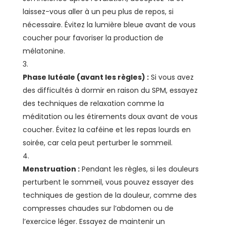
laissez-vous aller à un peu plus de repos, si
nécessaire. Évitez la lumière bleue avant de vous
coucher pour favoriser la production de
mélatonine.
Phase lutéale (avant les règles) :
Si vous avez
des difficultés à dormir en raison du SPM, essayez
des techniques de relaxation comme la
méditation ou les étirements doux avant de vous
coucher. Évitez la caféine et les repas lourds en
soirée, car cela peut perturber le sommeil.
Menstruation :
Pendant les règles, si les douleurs
perturbent le sommeil, vous pouvez essayer des
techniques de gestion de la douleur, comme des
compresses chaudes sur l’abdomen ou de
l’exercice léger. Essayez de maintenir un