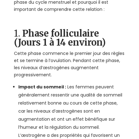
phase du cycle menstruel et pourquoi il est
important de comprendre cette relation :
1.
Phase folliculaire
(Jours 1 à 14 environ)
Cette phase commence le premier jour des règles
et se termine à l’ovulation. Pendant cette phase,
les niveaux d’œstrogènes augmentent
progressivement.
Impact du sommeil :
Les femmes peuvent
généralement ressentir une qualité de sommeil
relativement bonne au cours de cette phase,
car les niveaux d’œstrogènes sont en
augmentation et ont un effet bénéfique sur
l’humeur et la régulation du sommeil.
L’œstrogène a des propriétés qui favorisent un