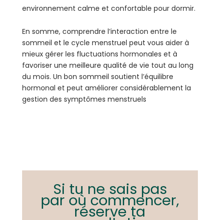
environnement calme et confortable pour dormir.
En somme, comprendre l’interaction entre le
sommeil et le cycle menstruel peut vous aider à
mieux gérer les fluctuations hormonales et à
favoriser une meilleure qualité de vie tout au long
du mois. Un bon sommeil soutient l’équilibre
hormonal et peut améliorer considérablement la
gestion des symptômes menstruels
Si tu ne sais pas
par où commencer,
réserve ta