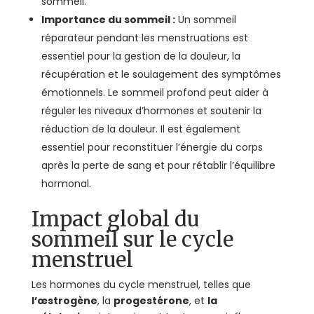
sommeil.
Importance du sommeil :
Un sommeil
réparateur pendant les menstruations est
essentiel pour la gestion de la douleur, la
récupération et le soulagement des symptômes
émotionnels. Le sommeil profond peut aider à
réguler les niveaux d’hormones et soutenir la
réduction de la douleur. Il est également
essentiel pour reconstituer l’énergie du corps
après la perte de sang et pour rétablir l’équilibre
hormonal.
Impact global du
sommeil sur le cycle
menstruel
Les hormones du cycle menstruel, telles que
l’œstrogène
, la
progestérone
, et
la