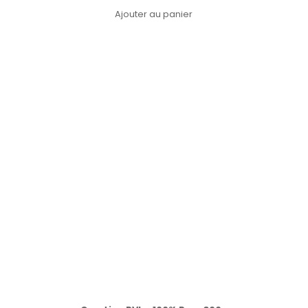
Ajouter au panier