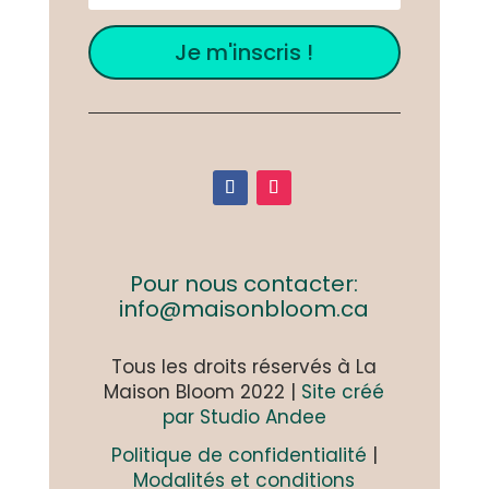
Je m'inscris !
Pour nous contacter:
info@maisonbloom.ca
Tous les droits réservés à La
Maison Bloom 2022 |
Site créé
par Studio Andee
Politique de confidentialité
|
Modalités et conditions