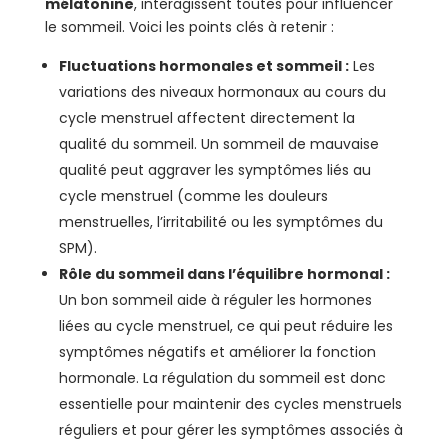
mélatonine
, interagissent toutes pour influencer
le sommeil. Voici les points clés à retenir :
Fluctuations hormonales et sommeil :
Les
variations des niveaux hormonaux au cours du
cycle menstruel affectent directement la
qualité du sommeil. Un sommeil de mauvaise
qualité peut aggraver les symptômes liés au
cycle menstruel (comme les douleurs
menstruelles, l’irritabilité ou les symptômes du
SPM).
Rôle du sommeil dans l’équilibre hormonal :
Un bon sommeil aide à réguler les hormones
liées au cycle menstruel, ce qui peut réduire les
symptômes négatifs et améliorer la fonction
hormonale. La régulation du sommeil est donc
essentielle pour maintenir des cycles menstruels
réguliers et pour gérer les symptômes associés à