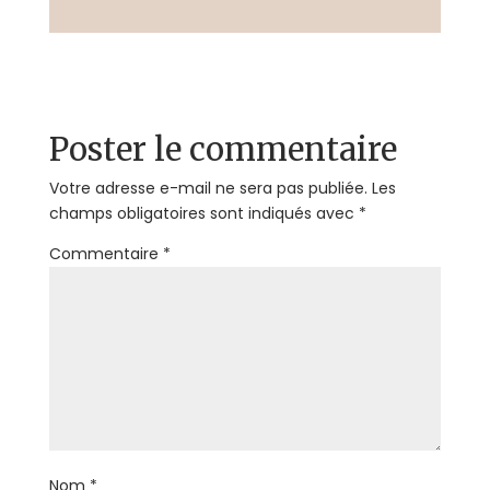
Poster le commentaire
Votre adresse e-mail ne sera pas publiée.
Les
champs obligatoires sont indiqués avec
*
Commentaire
*
Nom
*