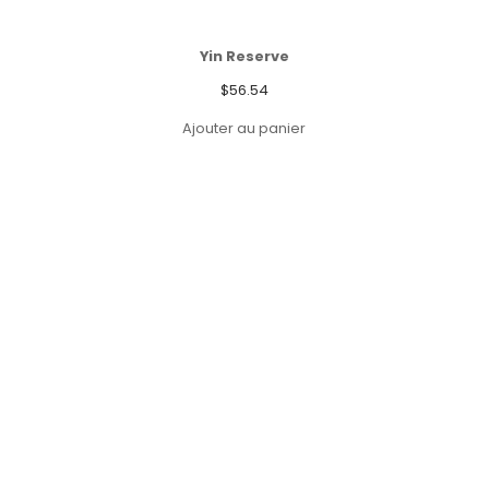
Yin Reserve
$
56.54
Ajouter au panier