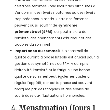
certaines femmes. Cela inclut des difficultés à
s’endormir, des réveils nocturnes ou des réveils
trop précoces le matin. Certaines femmes
peuvent aussi souffrir de
syndrome
prémenstruel (SPM)
, qui peut inclure de
l’anxiété, des changements d’humeur et des
troubles du sommeil.
Importance du sommeil :
Un sommeil de
qualité durant la phase lutéale est crucial pour la
gestion des symptômes du SPM, y compris
l’irritabilité, l’anxiété et la fatigue. Une bonne
qualité de sommeil peut également aider à
réguler l’appétit, car cette phase est souvent
marquée par des fringales et des envies de
sucré dues aux fluctuations hormonales.
4.
Menstruation (Jours 1