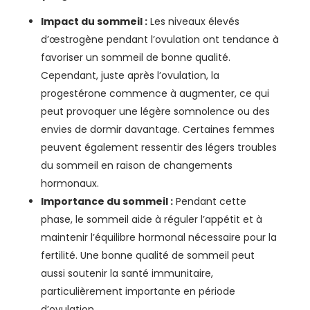
Impact du sommeil :
Les niveaux élevés
d’œstrogène pendant l’ovulation ont tendance à
favoriser un sommeil de bonne qualité.
Cependant, juste après l’ovulation, la
progestérone commence à augmenter, ce qui
peut provoquer une légère somnolence ou des
envies de dormir davantage. Certaines femmes
peuvent également ressentir des légers troubles
du sommeil en raison de changements
hormonaux.
Importance du sommeil :
Pendant cette
phase, le sommeil aide à réguler l’appétit et à
maintenir l’équilibre hormonal nécessaire pour la
fertilité. Une bonne qualité de sommeil peut
aussi soutenir la santé immunitaire,
particulièrement importante en période
d’ovulation.