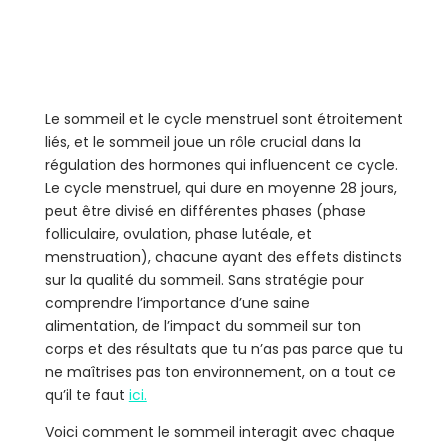
Le sommeil et le cycle menstruel sont étroitement
liés, et le sommeil joue un rôle crucial dans la
régulation des hormones qui influencent ce cycle.
Le cycle menstruel, qui dure en moyenne 28 jours,
peut être divisé en différentes phases (phase
folliculaire, ovulation, phase lutéale, et
menstruation), chacune ayant des effets distincts
sur la qualité du sommeil. Sans stratégie pour
comprendre l’importance d’une saine
alimentation, de l’impact du sommeil sur ton
corps et des résultats que tu n’as pas parce que tu
ne maîtrises pas ton environnement, on a tout ce
qu’il te faut
ici.
Voici comment le sommeil interagit avec chaque