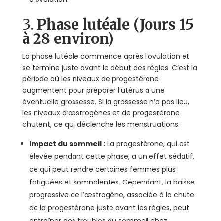
3.
Phase lutéale (Jours 15
à 28 environ)
La phase lutéale commence après l’ovulation et
se termine juste avant le début des règles. C’est la
période où les niveaux de progestérone
augmentent pour préparer l’utérus à une
éventuelle grossesse. Si la grossesse n’a pas lieu,
les niveaux d’œstrogènes et de progestérone
chutent, ce qui déclenche les menstruations.
Impact du sommeil :
La progestérone, qui est
élevée pendant cette phase, a un effet sédatif,
ce qui peut rendre certaines femmes plus
fatiguées et somnolentes. Cependant, la baisse
progressive de l’œstrogène, associée à la chute
de la progestérone juste avant les règles, peut
entraîner des troubles du sommeil chez