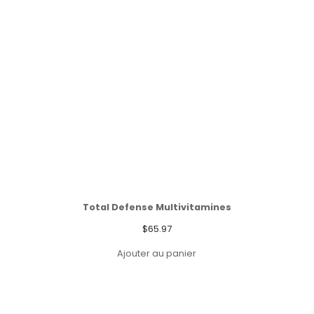
Total Defense Multivitamines
$
65.97
Ajouter au panier