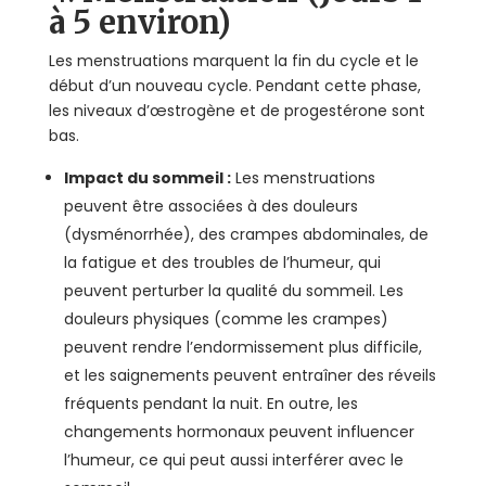
à 5 environ)
Les menstruations marquent la fin du cycle et le
début d’un nouveau cycle. Pendant cette phase,
les niveaux d’œstrogène et de progestérone sont
bas.
Impact du sommeil :
Les menstruations
peuvent être associées à des douleurs
(dysménorrhée), des crampes abdominales, de
la fatigue et des troubles de l’humeur, qui
peuvent perturber la qualité du sommeil. Les
douleurs physiques (comme les crampes)
peuvent rendre l’endormissement plus difficile,
et les saignements peuvent entraîner des réveils
fréquents pendant la nuit. En outre, les
changements hormonaux peuvent influencer
l’humeur, ce qui peut aussi interférer avec le