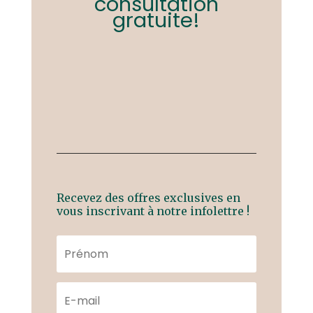
consultation
gratuite!
Recevez des offres exclusives en
vous inscrivant à notre infolettre !