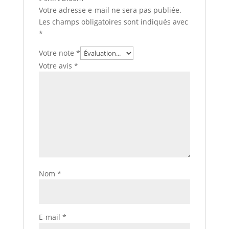
Votre adresse e-mail ne sera pas publiée.
Les champs obligatoires sont indiqués avec
*
Votre note
*
Votre avis
*
Nom
*
E-mail
*