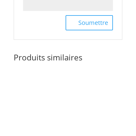
Produits similaires