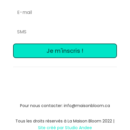
Je m'inscris !
Pour nous contacter: info@maisonbloom.ca
Tous les droits réservés à La Maison Bloom 2022 |
Site créé par Studio Andee