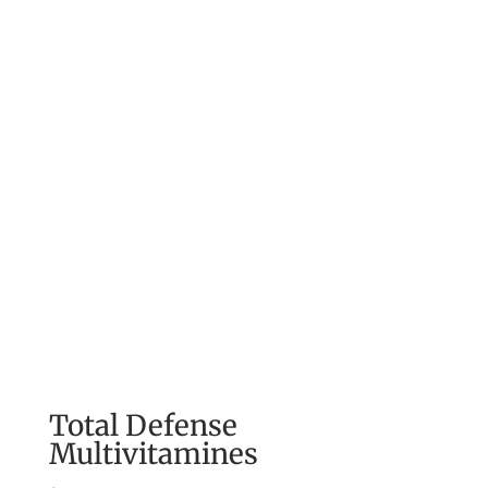
Total Defense
Multivitamines