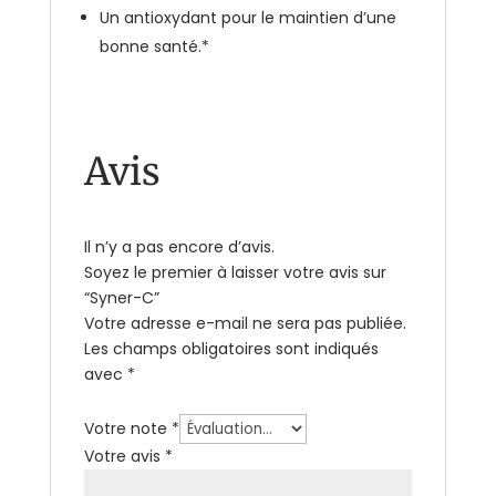
Un antioxydant pour le maintien d’une
bonne santé.*
Avis
Il n’y a pas encore d’avis.
Soyez le premier à laisser votre avis sur
“Syner-C”
Votre adresse e-mail ne sera pas publiée.
Les champs obligatoires sont indiqués
avec
*
Votre note
*
Votre avis
*