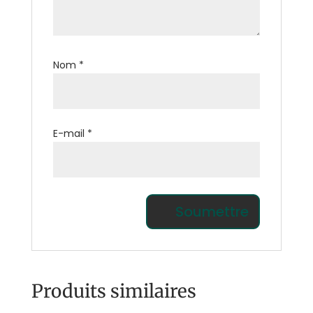
Nom
*
E-mail
*
Produits similaires