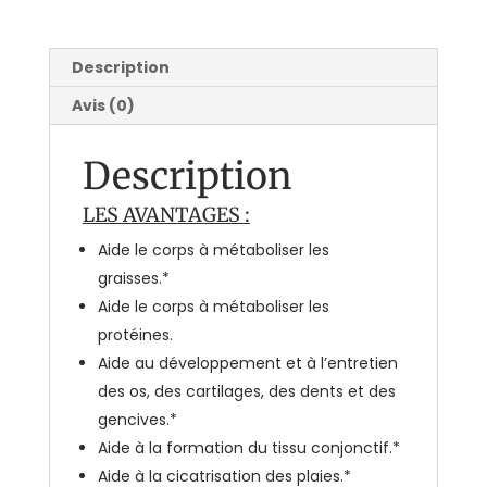
Description
Avis (0)
Description
LES AVANTAGES :
Aide le corps à métaboliser les
graisses.*
Aide le corps à métaboliser les
protéines.
Aide au développement et à l’entretien
des os, des cartilages, des dents et des
gencives.*
Aide à la formation du tissu conjonctif.*
Aide à la cicatrisation des plaies.*