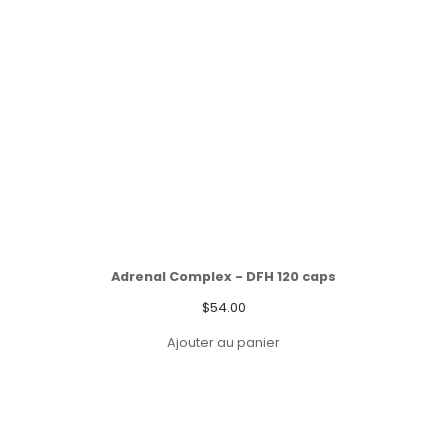
Adrenal Complex - DFH 120 caps
$
54.00
Ajouter au panier