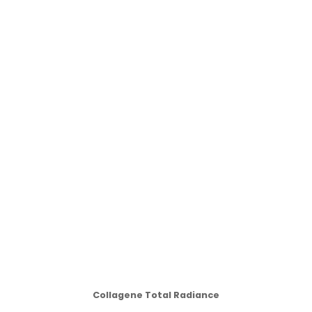
Collagene Total Radiance