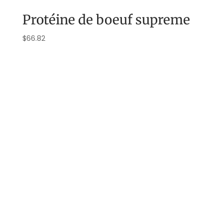
Protéine de boeuf supreme
$
66.82