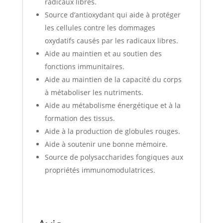
radicaux libres.
Source d’antioxydant qui aide à protéger
les cellules contre les dommages
oxydatifs causés par les radicaux libres.
Aide au maintien et au soutien des
fonctions immunitaires.
Aide au maintien de la capacité du corps
à métaboliser les nutriments.
Aide au métabolisme énergétique et à la
formation des tissus.
Aide à la production de globules rouges.
Aide à soutenir une bonne mémoire.
Source de polysaccharides fongiques aux
propriétés immunomodulatrices.