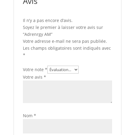
Avis
Il n’y a pas encore d’avis.
Soyez le premier à laisser votre avis sur
“Adrenrgy AM”
Votre adresse e-mail ne sera pas publiée.
Les champs obligatoires sont indiqués avec
*
Votre note
*
Votre avis
*
Nom
*