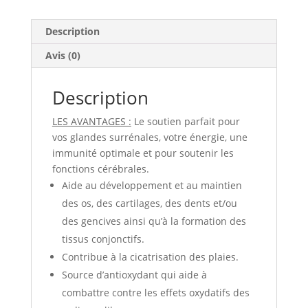
Description
Avis (0)
Description
LES AVANTAGES :
Le soutien parfait pour
vos glandes surrénales, votre énergie, une
immunité optimale et pour soutenir les
fonctions cérébrales.
Aide au développement et au maintien
des os, des cartilages, des dents et/ou
des gencives ainsi qu’à la formation des
tissus conjonctifs.
Contribue à la cicatrisation des plaies.
Source d’antioxydant qui aide à
combattre contre les effets oxydatifs des